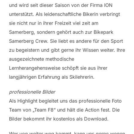
und wird seit dieser Saison von der Firma ION
unterstützt. Als leidenschaftliche Bikerin verbringt
sie nicht nur in ihrer Freizeit viel zeit am
Samerberg, sondern gehört auch zur Bikepark
Samerberg Crew. Sie liebt es andere für den Sport
zu begeistern und gibt gerne ihr Wissen weiter. Ihre
ausgezeichnete methodische
Lernherangehensweise schöpft sie aus ihrer
langjährigen Erfahrung als Skilehrerin.
professionelle Bilder
Als Highlight begleitet uns das professionelle Foto
Team von „Team F8“ und hält die Action fest. Die
Bilder bekommt ihr kostenlos als Download.
Wer von weiter weg kommt, kann uns gerne wegen