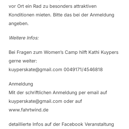
vor Ort ein Rad zu besonders attraktiven
Konditionen mieten. Bitte das bei der Anmeldung
angeben.
Weitere Infos:
Bei Fragen zum Women’s Camp hilft Kathi Kuypers
gerne weiter:
kuyperskate@gmail.com 0049171/4546818
Anmeldung
Mit der schriftlichen Anmeldung per email auf
kuyperskate@gmail.com oder auf
www.fahrtwind.de
detaillierte Infos auf der Facebook Veranstaltung