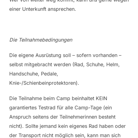
einer Unterkunft ansprechen.
Die Teilnahmebedingungen
Die eigene Ausrüstung soll – sofern vorhanden –
selbst mitgebracht werden (Rad, Schuhe, Helm,
Handschuhe, Pedale,
Knie-/Schienbeinprotektoren).
Die Teilnahme beim Camp beinhaltet KEIN
garantiertes Testrad für alle Camp-Tage (ein
Anspruch seitens der Teilnehmerinnen besteht
nicht). Sollte jemand kein eigenes Rad haben oder
der Transport nicht möglich sein, kann man sich