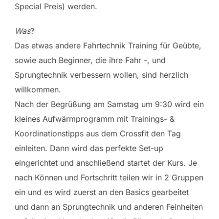
Special Preis) werden.
Was
?
Das etwas andere Fahrtechnik Training für Geübte,
sowie auch Beginner, die ihre Fahr -, und
Sprungtechnik verbessern wollen, sind herzlich
willkommen.
Nach der Begrüßung am Samstag um 9:30 wird ein
kleines Aufwärmprogramm mit Trainings- &
Koordinationstipps aus dem Crossfit den Tag
einleiten. Dann wird das perfekte Set-up
eingerichtet und anschließend startet der Kurs. Je
nach Können und Fortschritt teilen wir in 2 Gruppen
ein und es wird zuerst an den Basics gearbeitet
und dann an Sprungtechnik und anderen Feinheiten