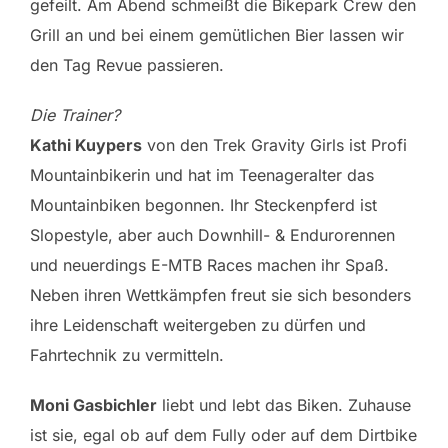
gefeilt. Am Abend schmeißt die Bikepark Crew den
Grill an und bei einem gemütlichen Bier lassen wir
den Tag Revue passieren.
Die Trainer?
Kathi Kuypers
von den Trek Gravity Girls ist Profi
Mountainbikerin und hat im Teenageralter das
Mountainbiken begonnen. Ihr Steckenpferd ist
Slopestyle, aber auch Downhill- & Endurorennen
und neuerdings E-MTB Races machen ihr Spaß.
Neben ihren Wettkämpfen freut sie sich besonders
ihre Leidenschaft weitergeben zu dürfen und
Fahrtechnik zu vermitteln.
Moni Gasbichler
liebt und lebt das Biken. Zuhause
ist sie, egal ob auf dem Fully oder auf dem Dirtbike