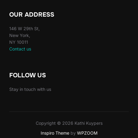
OUR ADDRESS
146 W 29th St,
New York,
NY 10011
Contact us
FOLLOW US
Stay in touch with us
Copyright © 2026 Kathi Kuypers
Inspiro Theme
by
WPZOOM