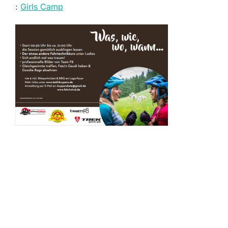
:
Girls Camp